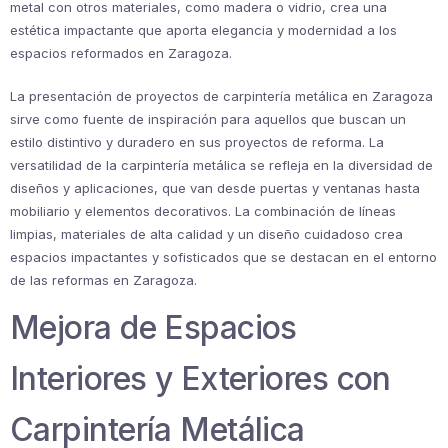
metal con otros materiales, como madera o vidrio, crea una
estética impactante que aporta elegancia y modernidad a los
espacios reformados en Zaragoza.
La presentación de proyectos de carpintería metálica en Zaragoza
sirve como fuente de inspiración para aquellos que buscan un
estilo distintivo y duradero en sus proyectos de reforma. La
versatilidad de la carpintería metálica se refleja en la diversidad de
diseños y aplicaciones, que van desde puertas y ventanas hasta
mobiliario y elementos decorativos. La combinación de líneas
limpias, materiales de alta calidad y un diseño cuidadoso crea
espacios impactantes y sofisticados que se destacan en el entorno
de las reformas en Zaragoza.
Mejora de Espacios
Interiores y Exteriores con
Carpintería Metálica