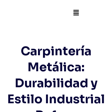
Carpintería
Metálica:
Durabilidad y
Estilo Industrial