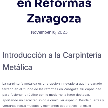
en Reformas
Zaragoza
November 16, 2023
Introducción a la Carpintería
Metálica
La carpintería metálica es una opción innovadora que ha ganado
terreno en el mundo de las reformas en Zaragoza. Su capacidad
para fusionar lo rústico con lo moderno la hace destacar,
aportando un carácter único a cualquier espacio. Desde puertas y
ventanas hasta muebles y elementos decorativos, el estilo