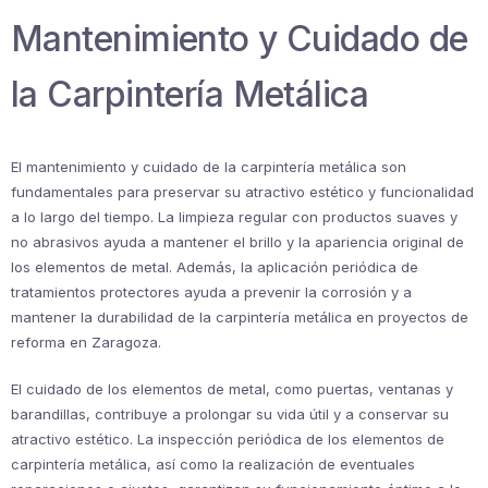
Mantenimiento y Cuidado de
la Carpintería Metálica
El mantenimiento y cuidado de la carpintería metálica son
fundamentales para preservar su atractivo estético y funcionalidad
a lo largo del tiempo. La limpieza regular con productos suaves y
no abrasivos ayuda a mantener el brillo y la apariencia original de
los elementos de metal. Además, la aplicación periódica de
tratamientos protectores ayuda a prevenir la corrosión y a
mantener la durabilidad de la carpintería metálica en proyectos de
reforma en Zaragoza.
El cuidado de los elementos de metal, como puertas, ventanas y
barandillas, contribuye a prolongar su vida útil y a conservar su
atractivo estético. La inspección periódica de los elementos de
carpintería metálica, así como la realización de eventuales