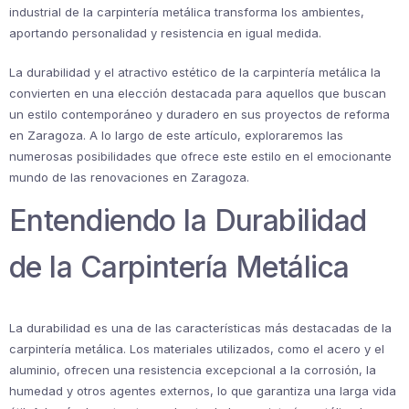
industrial de la carpintería metálica transforma los ambientes,
aportando personalidad y resistencia en igual medida.
La durabilidad y el atractivo estético de la carpintería metálica la
convierten en una elección destacada para aquellos que buscan
un estilo contemporáneo y duradero en sus proyectos de reforma
en Zaragoza. A lo largo de este artículo, exploraremos las
numerosas posibilidades que ofrece este estilo en el emocionante
mundo de las renovaciones en Zaragoza.
Entendiendo la Durabilidad
de la Carpintería Metálica
La durabilidad es una de las características más destacadas de la
carpintería metálica. Los materiales utilizados, como el acero y el
aluminio, ofrecen una resistencia excepcional a la corrosión, la
humedad y otros agentes externos, lo que garantiza una larga vida