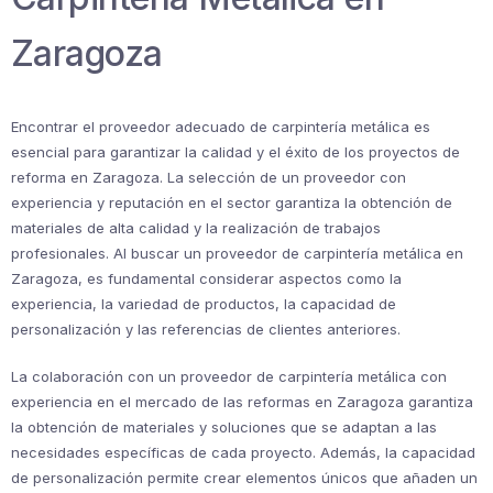
Zaragoza
Encontrar el proveedor adecuado de carpintería metálica es
esencial para garantizar la calidad y el éxito de los proyectos de
reforma en Zaragoza. La selección de un proveedor con
experiencia y reputación en el sector garantiza la obtención de
materiales de alta calidad y la realización de trabajos
profesionales. Al buscar un proveedor de carpintería metálica en
Zaragoza, es fundamental considerar aspectos como la
experiencia, la variedad de productos, la capacidad de
personalización y las referencias de clientes anteriores.
La colaboración con un proveedor de carpintería metálica con
experiencia en el mercado de las reformas en Zaragoza garantiza
la obtención de materiales y soluciones que se adaptan a las
necesidades específicas de cada proyecto. Además, la capacidad
de personalización permite crear elementos únicos que añaden un