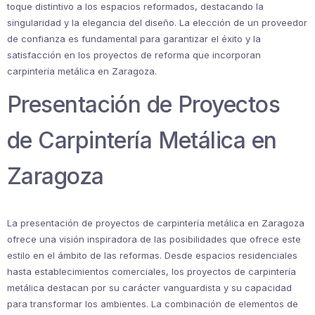
toque distintivo a los espacios reformados, destacando la
singularidad y la elegancia del diseño. La elección de un proveedor
de confianza es fundamental para garantizar el éxito y la
satisfacción en los proyectos de reforma que incorporan
carpintería metálica en Zaragoza.
Presentación de Proyectos
de Carpintería Metálica en
Zaragoza
La presentación de proyectos de carpintería metálica en Zaragoza
ofrece una visión inspiradora de las posibilidades que ofrece este
estilo en el ámbito de las reformas. Desde espacios residenciales
hasta establecimientos comerciales, los proyectos de carpintería
metálica destacan por su carácter vanguardista y su capacidad
para transformar los ambientes. La combinación de elementos de