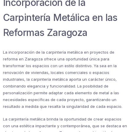
Incorporación de la
Carpintería Metálica en las
Reformas Zaragoza
La incorporación de la carpintería metálica en proyectos de
reforma en Zaragoza ofrece una oportunidad única para
transformar los espacios con un estilo distintivo. Ya sea en la
renovación de viviendas, locales comerciales o espacios
industriales, la carpintería metálica aporta un carácter único,
combinando elegancia y funcionalidad. La posibilidad de
personalización permite adaptar cada elemento de metal a las
necesidades específicas de cada proyecto, garantizando un
resultado a medida que resalta la singularidad de cada espacio.
La carpintería metálica brinda la oportunidad de crear espacios
con una estética impactante y contemporánea, que se destaca en