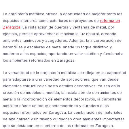
La carpintería metálica ofrece la oportunidad de mejorar tanto los
espacios interiores como exteriores en proyectos de
reforma en
Zaragoza
. La instalación de puertas y ventanas de metal, por
ejemplo, permite aprovechar al máximo la luz natural, creando
ambientes luminosos y acogedores. Además, la incorporación de
barandillas y escaleras de metal añade un toque distintivo y
moderno a los espacios, aportando un valor estético y funcional a
los ambientes reformados en Zaragoza.
La versatilidad de la carpintería metálica se refleja en su capacidad
para adaptarse a una variedad de aplicaciones, que van desde
elementos estructurales hasta detalles decorativos. Ya sea en la
creación de muebles a medida, la instalación de cerramientos de
metal o la incorporación de elementos decorativos, la carpintería
metálica añade un toque contemporáneo y duradero a los
espacios reformados en Zaragoza. La combinación de materiales
de alta calidad y un diseño cuidadoso crea ambientes impactantes
que se destacan en el entorno de las reformas en Zaragoza.