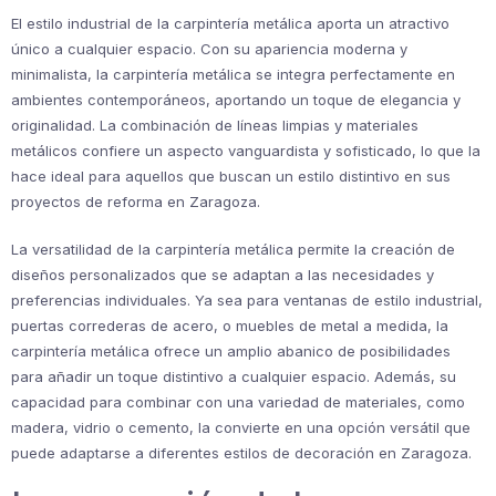
El estilo industrial de la carpintería metálica aporta un atractivo
único a cualquier espacio. Con su apariencia moderna y
minimalista, la carpintería metálica se integra perfectamente en
ambientes contemporáneos, aportando un toque de elegancia y
originalidad. La combinación de líneas limpias y materiales
metálicos confiere un aspecto vanguardista y sofisticado, lo que la
hace ideal para aquellos que buscan un estilo distintivo en sus
proyectos de reforma en Zaragoza.
La versatilidad de la carpintería metálica permite la creación de
diseños personalizados que se adaptan a las necesidades y
preferencias individuales. Ya sea para ventanas de estilo industrial,
puertas correderas de acero, o muebles de metal a medida, la
carpintería metálica ofrece un amplio abanico de posibilidades
para añadir un toque distintivo a cualquier espacio. Además, su
capacidad para combinar con una variedad de materiales, como
madera, vidrio o cemento, la convierte en una opción versátil que
puede adaptarse a diferentes estilos de decoración en Zaragoza.