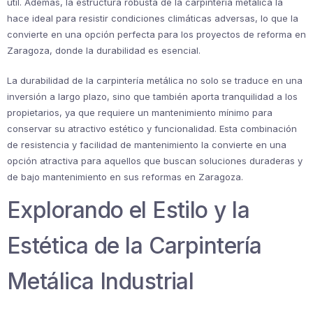
útil. Además, la estructura robusta de la carpintería metálica la
hace ideal para resistir condiciones climáticas adversas, lo que la
convierte en una opción perfecta para los proyectos de reforma en
Zaragoza, donde la durabilidad es esencial.
La durabilidad de la carpintería metálica no solo se traduce en una
inversión a largo plazo, sino que también aporta tranquilidad a los
propietarios, ya que requiere un mantenimiento mínimo para
conservar su atractivo estético y funcionalidad. Esta combinación
de resistencia y facilidad de mantenimiento la convierte en una
opción atractiva para aquellos que buscan soluciones duraderas y
de bajo mantenimiento en sus reformas en Zaragoza.
Explorando el Estilo y la
Estética de la Carpintería
Metálica Industrial