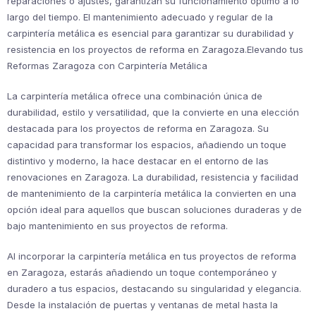
reparaciones o ajustes, garantizan su funcionamiento óptimo a lo
largo del tiempo. El mantenimiento adecuado y regular de la
carpintería metálica es esencial para garantizar su durabilidad y
resistencia en los proyectos de reforma en Zaragoza.Elevando tus
Reformas Zaragoza con Carpintería Metálica
La carpintería metálica ofrece una combinación única de
durabilidad, estilo y versatilidad, que la convierte en una elección
destacada para los proyectos de reforma en Zaragoza. Su
capacidad para transformar los espacios, añadiendo un toque
distintivo y moderno, la hace destacar en el entorno de las
renovaciones en Zaragoza. La durabilidad, resistencia y facilidad
de mantenimiento de la carpintería metálica la convierten en una
opción ideal para aquellos que buscan soluciones duraderas y de
bajo mantenimiento en sus proyectos de reforma.
Al incorporar la carpintería metálica en tus proyectos de reforma
en Zaragoza, estarás añadiendo un toque contemporáneo y
duradero a tus espacios, destacando su singularidad y elegancia.
Desde la instalación de puertas y ventanas de metal hasta la