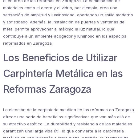
el entorno de las reformas en Zaragoza. La combinación de
materiales como el acero y el vidrio, por ejemplo, crea una
sensación de amplitud y luminosidad, aportando un estilo moderno
y sofisticado. Además, la instalación de puertas y ventanas de
metal permite aprovechar al máximo la luz natural, lo que
contribuye a un ambiente acogedor y luminoso en los espacios
reformados en Zaragoza.
Los Beneficios de Utilizar
Carpintería Metálica en las
Reformas Zaragoza
La elección de la carpintería metálica en las reformas en Zaragoza
ofrece una serie de beneficios significativos que van más allá de
su atractivo estético. La durabilidad y resistencia de los materiales
garantizan una larga vida útil, lo que convierte a la carpintería