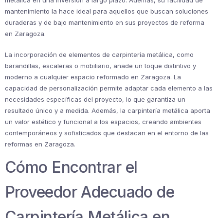
metálica en una inversión a largo plazo. Además, su facilidad de
mantenimiento la hace ideal para aquellos que buscan soluciones
duraderas y de bajo mantenimiento en sus proyectos de reforma
en Zaragoza.
La incorporación de elementos de carpintería metálica, como
barandillas, escaleras o mobiliario, añade un toque distintivo y
moderno a cualquier espacio reformado en Zaragoza. La
capacidad de personalización permite adaptar cada elemento a las
necesidades específicas del proyecto, lo que garantiza un
resultado único y a medida. Además, la carpintería metálica aporta
un valor estético y funcional a los espacios, creando ambientes
contemporáneos y sofisticados que destacan en el entorno de las
reformas en Zaragoza.
Cómo Encontrar el
Proveedor Adecuado de
Carpintería Metálica en