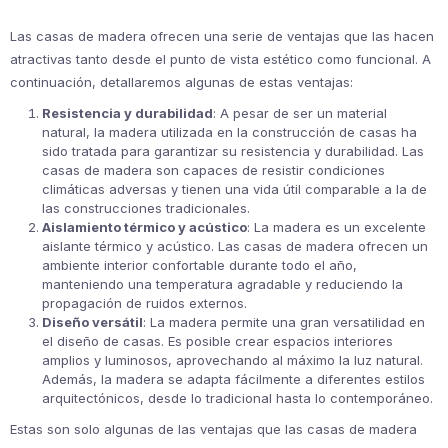
Las casas de madera ofrecen una serie de ventajas que las hacen
atractivas tanto desde el punto de vista estético como funcional. A
continuación, detallaremos algunas de estas ventajas:
Resistencia y durabilidad
: A pesar de ser un material
natural, la madera utilizada en la construcción de casas ha
sido tratada para garantizar su resistencia y durabilidad. Las
casas de madera son capaces de resistir condiciones
climáticas adversas y tienen una vida útil comparable a la de
las construcciones tradicionales.
Aislamiento térmico y acústico
: La madera es un excelente
aislante térmico y acústico. Las casas de madera ofrecen un
ambiente interior confortable durante todo el año,
manteniendo una temperatura agradable y reduciendo la
propagación de ruidos externos.
Diseño versátil
: La madera permite una gran versatilidad en
el diseño de casas. Es posible crear espacios interiores
amplios y luminosos, aprovechando al máximo la luz natural.
Además, la madera se adapta fácilmente a diferentes estilos
arquitectónicos, desde lo tradicional hasta lo contemporáneo.
Estas son solo algunas de las ventajas que las casas de madera