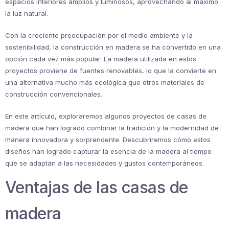
espacios interiores amplios y luminosos, aprovechando al máximo
la luz natural.
Con la creciente preocupación por el medio ambiente y la
sostenibilidad, la construcción en madera se ha convertido en una
opción cada vez más popular. La madera utilizada en estos
proyectos proviene de fuentes renovables, lo que la convierte en
una alternativa mucho más ecológica que otros materiales de
construcción convencionales.
En este artículo, exploraremos algunos proyectos de casas de
madera que han logrado combinar la tradición y la modernidad de
manera innovadora y sorprendente. Descubriremos cómo estos
diseños han logrado capturar la esencia de la madera al tiempo
que se adaptan a las necesidades y gustos contemporáneos.
Ventajas de las casas de
madera