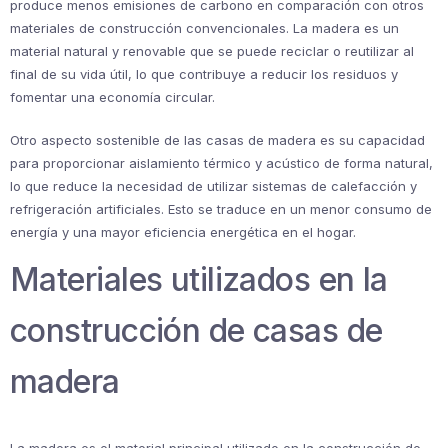
produce menos emisiones de carbono en comparación con otros
materiales de construcción convencionales. La madera es un
material natural y renovable que se puede reciclar o reutilizar al
final de su vida útil, lo que contribuye a reducir los residuos y
fomentar una economía circular.
Otro aspecto sostenible de las casas de madera es su capacidad
para proporcionar aislamiento térmico y acústico de forma natural,
lo que reduce la necesidad de utilizar sistemas de calefacción y
refrigeración artificiales. Esto se traduce en un menor consumo de
energía y una mayor eficiencia energética en el hogar.
Materiales utilizados en la
construcción de casas de
madera