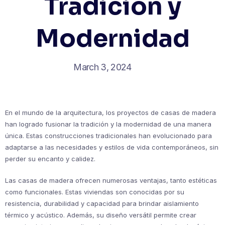
Tradición y
Modernidad
March 3, 2024
En el mundo de la arquitectura, los proyectos de casas de madera
han logrado fusionar la tradición y la modernidad de una manera
única. Estas construcciones tradicionales han evolucionado para
adaptarse a las necesidades y estilos de vida contemporáneos, sin
perder su encanto y calidez.
Las casas de madera ofrecen numerosas ventajas, tanto estéticas
como funcionales. Estas viviendas son conocidas por su
resistencia, durabilidad y capacidad para brindar aislamiento
térmico y acústico. Además, su diseño versátil permite crear