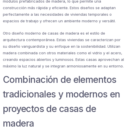
módulos prefabricados de madera, lo que permite una
construcción más rápida y eficiente. Estos diseños se adaptan
perfectamente a las necesidades de viviendas temporales o
espacios de trabajo y ofrecen un ambiente moderno y versátil.
Otro diseño moderno de casas de madera es el estilo de
arquitectura contemporánea. Estas viviendas se caracterizan por
su diseño vanguardista y su enfoque en la sostenibilidad. Utilizan
madera combinada con otros materiales como el vidrio y el acero,
creando espacios abiertos y luminosos. Estas casas aprovechan al
máximo la luz natural y se integran armoniosamente en su entorno.
Combinación de elementos
tradicionales y modernos en
proyectos de casas de
madera