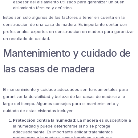
espesor del aislamiento utilizado para garantizar un buen
aislamiento térmico y acústico.
Estos son solo algunos de los factores a tener en cuenta en la
construcción de una casa de madera. Es importante contar con
profesionales expertos en construcción en madera para garantizar
un resultado de calidad.
Mantenimiento y cuidado de
las casas de madera
El mantenimiento y cuidado adecuados son fundamentales para
garantizar la durabilidad y belleza de las casas de madera a lo
largo del tiempo. Algunos consejos para el mantenimiento y
cuidado de estas viviendas incluyen:
Protección contra la humedad
: La madera es susceptible a
la humedad y puede deteriorarse si no se protege
adecuadamente. Es importante aplicar tratamientos
protectores a la madera, como barnices o pinturas