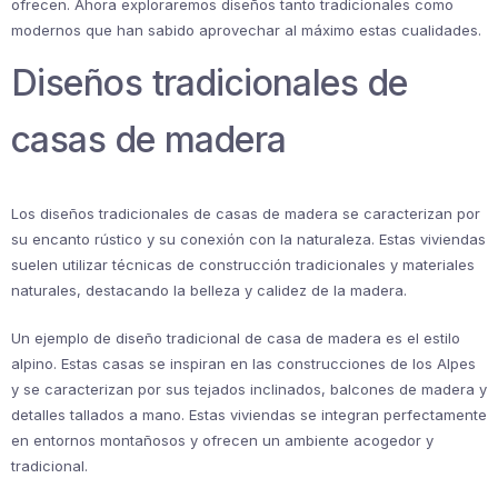
ofrecen. Ahora exploraremos diseños tanto tradicionales como
modernos que han sabido aprovechar al máximo estas cualidades.
Diseños tradicionales de
casas de madera
Los diseños tradicionales de casas de madera se caracterizan por
su encanto rústico y su conexión con la naturaleza. Estas viviendas
suelen utilizar técnicas de construcción tradicionales y materiales
naturales, destacando la belleza y calidez de la madera.
Un ejemplo de diseño tradicional de casa de madera es el estilo
alpino. Estas casas se inspiran en las construcciones de los Alpes
y se caracterizan por sus tejados inclinados, balcones de madera y
detalles tallados a mano. Estas viviendas se integran perfectamente
en entornos montañosos y ofrecen un ambiente acogedor y
tradicional.