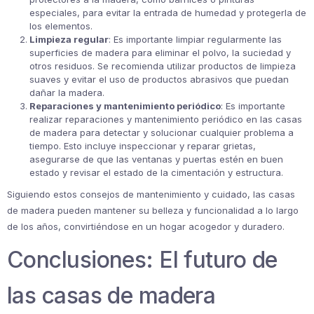
especiales, para evitar la entrada de humedad y protegerla de
los elementos.
Limpieza regular
: Es importante limpiar regularmente las
superficies de madera para eliminar el polvo, la suciedad y
otros residuos. Se recomienda utilizar productos de limpieza
suaves y evitar el uso de productos abrasivos que puedan
dañar la madera.
Reparaciones y mantenimiento periódico
: Es importante
realizar reparaciones y mantenimiento periódico en las casas
de madera para detectar y solucionar cualquier problema a
tiempo. Esto incluye inspeccionar y reparar grietas,
asegurarse de que las ventanas y puertas estén en buen
estado y revisar el estado de la cimentación y estructura.
Siguiendo estos consejos de mantenimiento y cuidado, las casas
de madera pueden mantener su belleza y funcionalidad a lo largo
de los años, convirtiéndose en un hogar acogedor y duradero.
Conclusiones: El futuro de
las casas de madera