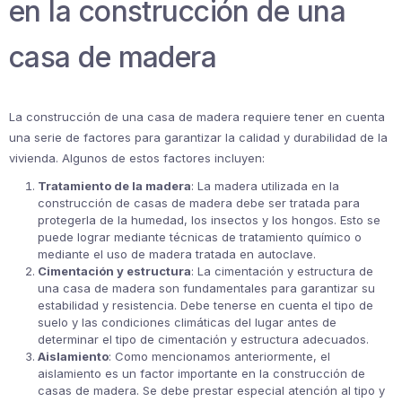
en la construcción de una
casa de madera
La construcción de una casa de madera requiere tener en cuenta
una serie de factores para garantizar la calidad y durabilidad de la
vivienda. Algunos de estos factores incluyen:
Tratamiento de la madera
: La madera utilizada en la
construcción de casas de madera debe ser tratada para
protegerla de la humedad, los insectos y los hongos. Esto se
puede lograr mediante técnicas de tratamiento químico o
mediante el uso de madera tratada en autoclave.
Cimentación y estructura
: La cimentación y estructura de
una casa de madera son fundamentales para garantizar su
estabilidad y resistencia. Debe tenerse en cuenta el tipo de
suelo y las condiciones climáticas del lugar antes de
determinar el tipo de cimentación y estructura adecuados.
Aislamiento
: Como mencionamos anteriormente, el
aislamiento es un factor importante en la construcción de
casas de madera. Se debe prestar especial atención al tipo y