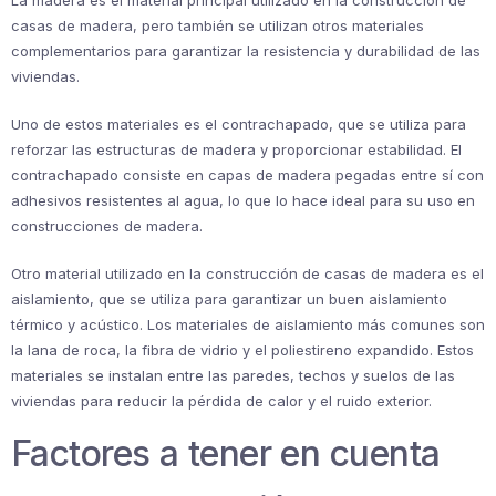
La madera es el material principal utilizado en la construcción de
casas de madera, pero también se utilizan otros materiales
complementarios para garantizar la resistencia y durabilidad de las
viviendas.
Uno de estos materiales es el contrachapado, que se utiliza para
reforzar las estructuras de madera y proporcionar estabilidad. El
contrachapado consiste en capas de madera pegadas entre sí con
adhesivos resistentes al agua, lo que lo hace ideal para su uso en
construcciones de madera.
Otro material utilizado en la construcción de casas de madera es el
aislamiento, que se utiliza para garantizar un buen aislamiento
térmico y acústico. Los materiales de aislamiento más comunes son
la lana de roca, la fibra de vidrio y el poliestireno expandido. Estos
materiales se instalan entre las paredes, techos y suelos de las
viviendas para reducir la pérdida de calor y el ruido exterior.
Factores a tener en cuenta