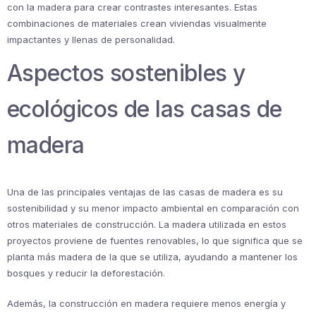
con la madera para crear contrastes interesantes. Estas
combinaciones de materiales crean viviendas visualmente
impactantes y llenas de personalidad.
Aspectos sostenibles y
ecológicos de las casas de
madera
Una de las principales ventajas de las casas de madera es su
sostenibilidad y su menor impacto ambiental en comparación con
otros materiales de construcción. La madera utilizada en estos
proyectos proviene de fuentes renovables, lo que significa que se
planta más madera de la que se utiliza, ayudando a mantener los
bosques y reducir la deforestación.
Además, la construcción en madera requiere menos energía y