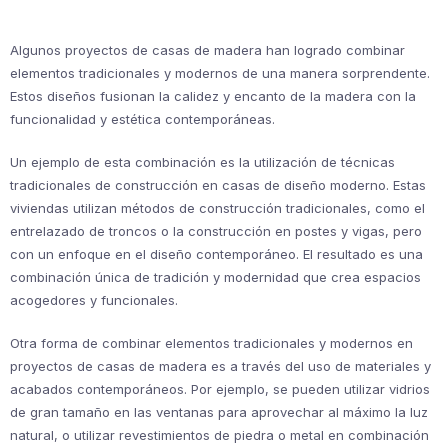
Algunos proyectos de casas de madera han logrado combinar
elementos tradicionales y modernos de una manera sorprendente.
Estos diseños fusionan la calidez y encanto de la madera con la
funcionalidad y estética contemporáneas.
Un ejemplo de esta combinación es la utilización de técnicas
tradicionales de construcción en casas de diseño moderno. Estas
viviendas utilizan métodos de construcción tradicionales, como el
entrelazado de troncos o la construcción en postes y vigas, pero
con un enfoque en el diseño contemporáneo. El resultado es una
combinación única de tradición y modernidad que crea espacios
acogedores y funcionales.
Otra forma de combinar elementos tradicionales y modernos en
proyectos de casas de madera es a través del uso de materiales y
acabados contemporáneos. Por ejemplo, se pueden utilizar vidrios
de gran tamaño en las ventanas para aprovechar al máximo la luz
natural, o utilizar revestimientos de piedra o metal en combinación