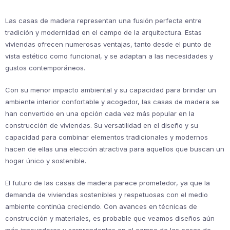
Las casas de madera representan una fusión perfecta entre
tradición y modernidad en el campo de la arquitectura. Estas
viviendas ofrecen numerosas ventajas, tanto desde el punto de
vista estético como funcional, y se adaptan a las necesidades y
gustos contemporáneos.
Con su menor impacto ambiental y su capacidad para brindar un
ambiente interior confortable y acogedor, las casas de madera se
han convertido en una opción cada vez más popular en la
construcción de viviendas. Su versatilidad en el diseño y su
capacidad para combinar elementos tradicionales y modernos
hacen de ellas una elección atractiva para aquellos que buscan un
hogar único y sostenible.
El futuro de las casas de madera parece prometedor, ya que la
demanda de viviendas sostenibles y respetuosas con el medio
ambiente continúa creciendo. Con avances en técnicas de
construcción y materiales, es probable que veamos diseños aún