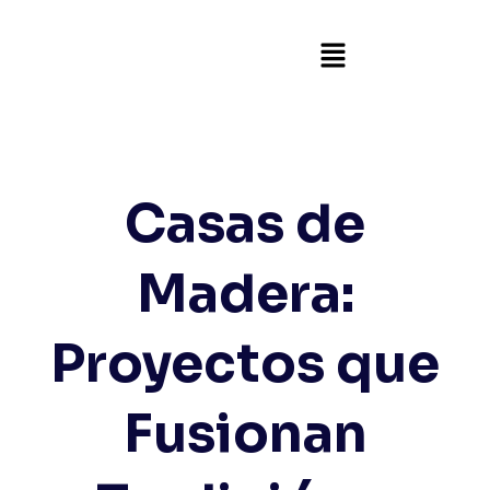
Casas de
Madera:
Proyectos que
Fusionan