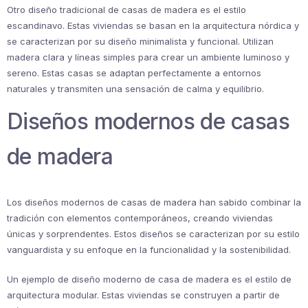
Otro diseño tradicional de casas de madera es el estilo
escandinavo. Estas viviendas se basan en la arquitectura nórdica y
se caracterizan por su diseño minimalista y funcional. Utilizan
madera clara y líneas simples para crear un ambiente luminoso y
sereno. Estas casas se adaptan perfectamente a entornos
naturales y transmiten una sensación de calma y equilibrio.
Diseños modernos de casas
de madera
Los diseños modernos de casas de madera han sabido combinar la
tradición con elementos contemporáneos, creando viviendas
únicas y sorprendentes. Estos diseños se caracterizan por su estilo
vanguardista y su enfoque en la funcionalidad y la sostenibilidad.
Un ejemplo de diseño moderno de casa de madera es el estilo de
arquitectura modular. Estas viviendas se construyen a partir de