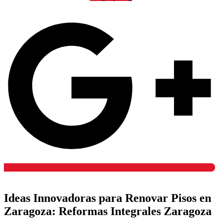
Ideas Innovadoras para Renovar Pisos en
Zaragoza: Reformas Integrales Zaragoza