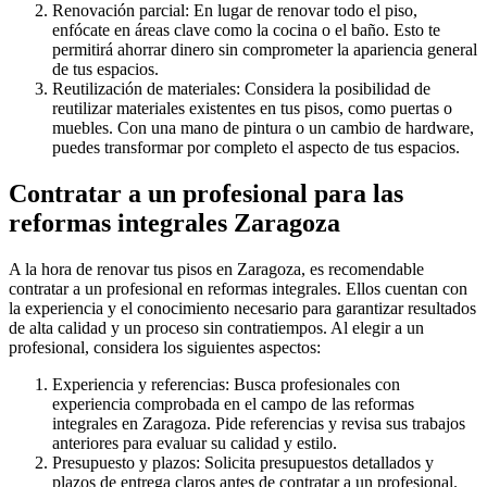
Renovación parcial: En lugar de renovar todo el piso,
enfócate en áreas clave como la cocina o el baño. Esto te
permitirá ahorrar dinero sin comprometer la apariencia general
de tus espacios.
Reutilización de materiales: Considera la posibilidad de
reutilizar materiales existentes en tus pisos, como puertas o
muebles. Con una mano de pintura o un cambio de hardware,
puedes transformar por completo el aspecto de tus espacios.
Contratar a un profesional para las
reformas integrales Zaragoza
A la hora de renovar tus pisos en Zaragoza, es recomendable
contratar a un profesional en reformas integrales. Ellos cuentan con
la experiencia y el conocimiento necesario para garantizar resultados
de alta calidad y un proceso sin contratiempos. Al elegir a un
profesional, considera los siguientes aspectos:
Experiencia y referencias: Busca profesionales con
experiencia comprobada en el campo de las reformas
integrales en Zaragoza. Pide referencias y revisa sus trabajos
anteriores para evaluar su calidad y estilo.
Presupuesto y plazos: Solicita presupuestos detallados y
plazos de entrega claros antes de contratar a un profesional.