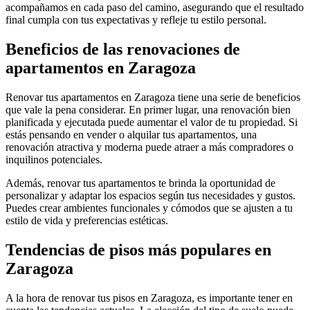
acompañamos en cada paso del camino, asegurando que el resultado
final cumpla con tus expectativas y refleje tu estilo personal.
Beneficios de las renovaciones de
apartamentos en Zaragoza
Renovar tus apartamentos en Zaragoza tiene una serie de beneficios
que vale la pena considerar. En primer lugar, una renovación bien
planificada y ejecutada puede aumentar el valor de tu propiedad. Si
estás pensando en vender o alquilar tus apartamentos, una
renovación atractiva y moderna puede atraer a más compradores o
inquilinos potenciales.
Además, renovar tus apartamentos te brinda la oportunidad de
personalizar y adaptar los espacios según tus necesidades y gustos.
Puedes crear ambientes funcionales y cómodos que se ajusten a tu
estilo de vida y preferencias estéticas.
Tendencias de pisos más populares en
Zaragoza
A la hora de renovar tus pisos en Zaragoza, es importante tener en