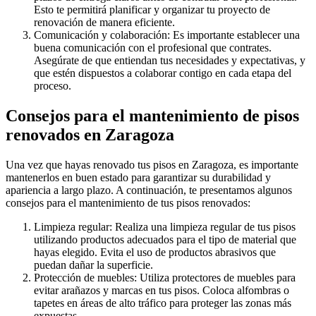
Esto te permitirá planificar y organizar tu proyecto de
renovación de manera eficiente.
Comunicación y colaboración: Es importante establecer una
buena comunicación con el profesional que contrates.
Asegúrate de que entiendan tus necesidades y expectativas, y
que estén dispuestos a colaborar contigo en cada etapa del
proceso.
Consejos para el mantenimiento de pisos
renovados en Zaragoza
Una vez que hayas renovado tus pisos en Zaragoza, es importante
mantenerlos en buen estado para garantizar su durabilidad y
apariencia a largo plazo. A continuación, te presentamos algunos
consejos para el mantenimiento de tus pisos renovados:
Limpieza regular: Realiza una limpieza regular de tus pisos
utilizando productos adecuados para el tipo de material que
hayas elegido. Evita el uso de productos abrasivos que
puedan dañar la superficie.
Protección de muebles: Utiliza protectores de muebles para
evitar arañazos y marcas en tus pisos. Coloca alfombras o
tapetes en áreas de alto tráfico para proteger las zonas más
expuestas.