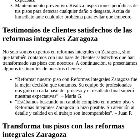
Mantenimiento preventivo: Realiza inspecciones periódicas de
tus pisos para detectar cualquier daño o desgaste. Actúa de
inmediato ante cualquier problema para evitar que empeore.
Testimonios de clientes satisfechos de las
reformas integrales Zaragoza
No solo somos expertos en reformas integrales en Zaragoza, sino
que también contamos con una base de clientes satisfechos que han
transformado sus pisos con nosotros. A continuación, te presentamos
algunos testimonios de nuestros clientes:
“Reformar nuestro piso con Reformas Integrales Zaragoza fue
la mejor decisión que tomamos. Su equipo de profesionales
nos guió en cada paso del proceso y el resultado final superó
nuestras expectativas”. – María G.
“Estábamos buscando un cambio completo en nuestro piso y
Reformas Integrales Zaragoza lo hizo posible. Su atención al
detalle y calidad en el trabajo son incomparables”. – Juan P.
Transforma tus pisos con las reformas
integrales Zaragoza