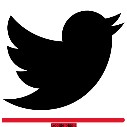
Google-plus-g