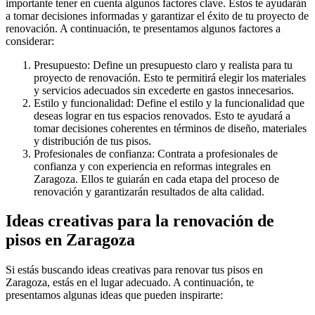
importante tener en cuenta algunos factores clave. Estos te ayudarán
a tomar decisiones informadas y garantizar el éxito de tu proyecto de
renovación. A continuación, te presentamos algunos factores a
considerar:
Presupuesto: Define un presupuesto claro y realista para tu
proyecto de renovación. Esto te permitirá elegir los materiales
y servicios adecuados sin excederte en gastos innecesarios.
Estilo y funcionalidad: Define el estilo y la funcionalidad que
deseas lograr en tus espacios renovados. Esto te ayudará a
tomar decisiones coherentes en términos de diseño, materiales
y distribución de tus pisos.
Profesionales de confianza: Contrata a profesionales de
confianza y con experiencia en reformas integrales en
Zaragoza. Ellos te guiarán en cada etapa del proceso de
renovación y garantizarán resultados de alta calidad.
Ideas creativas para la renovación de
pisos en Zaragoza
Si estás buscando ideas creativas para renovar tus pisos en
Zaragoza, estás en el lugar adecuado. A continuación, te
presentamos algunas ideas que pueden inspirarte: