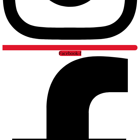
Facebook-f