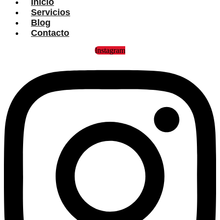
Inicio
Servicios
Blog
Contacto
Instagram