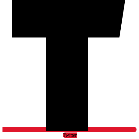
Twitter