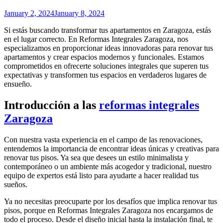
January 2, 2024
January 8, 2024
Si estás buscando transformar tus apartamentos en Zaragoza, estás
en el lugar correcto. En Reformas Integrales Zaragoza, nos
especializamos en proporcionar ideas innovadoras para renovar tus
apartamentos y crear espacios modernos y funcionales. Estamos
comprometidos en ofrecerte soluciones integrales que superen tus
expectativas y transformen tus espacios en verdaderos lugares de
ensueño.
Introducción a las
reformas integrales
Zaragoza
Con nuestra vasta experiencia en el campo de las renovaciones,
entendemos la importancia de encontrar ideas únicas y creativas para
renovar tus pisos. Ya sea que desees un estilo minimalista y
contemporáneo o un ambiente más acogedor y tradicional, nuestro
equipo de expertos está listo para ayudarte a hacer realidad tus
sueños.
Ya no necesitas preocuparte por los desafíos que implica renovar tus
pisos, porque en Reformas Integrales Zaragoza nos encargamos de
todo el proceso. Desde el diseño inicial hasta la instalación final, te