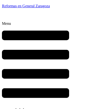
Reformas en General Zaragoza
Menu