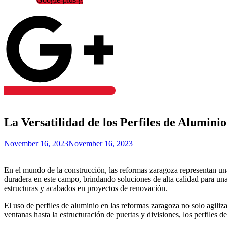
La Versatilidad de los Perfiles de Alumin
November 16, 2023
November 16, 2023
En el mundo de la construcción, las reformas zaragoza representan un
duradera en este campo, brindando soluciones de alta calidad para una 
estructuras y acabados en proyectos de renovación.
El uso de perfiles de aluminio en las reformas zaragoza no solo agil
ventanas hasta la estructuración de puertas y divisiones, los perfiles