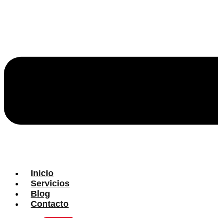
Inicio
Servicios
Blog
Contacto