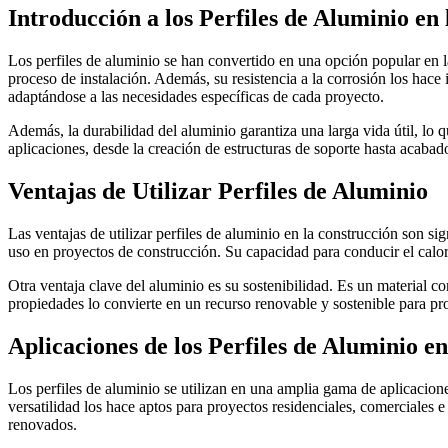
Introducción a los Perfiles de Aluminio en
Los perfiles de aluminio se han convertido en una opción popular en la 
proceso de instalación. Además, su resistencia a la corrosión los hace
adaptándose a las necesidades específicas de cada proyecto.
Además, la durabilidad del aluminio garantiza una larga vida útil, lo q
aplicaciones, desde la creación de estructuras de soporte hasta acabad
Ventajas de Utilizar Perfiles de Aluminio
Las ventajas de utilizar perfiles de aluminio en la construcción son si
uso en proyectos de construcción. Su capacidad para conducir el calor 
Otra ventaja clave del aluminio es su sostenibilidad. Es un material c
propiedades lo convierte en un recurso renovable y sostenible para pr
Aplicaciones de los Perfiles de Aluminio e
Los perfiles de aluminio se utilizan en una amplia gama de aplicacione
versatilidad los hace aptos para proyectos residenciales, comerciales 
renovados.