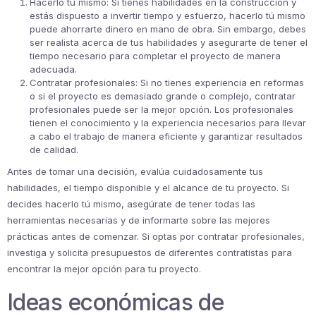
Hacerlo tú mismo: Si tienes habilidades en la construcción y
estás dispuesto a invertir tiempo y esfuerzo, hacerlo tú mismo
puede ahorrarte dinero en mano de obra. Sin embargo, debes
ser realista acerca de tus habilidades y asegurarte de tener el
tiempo necesario para completar el proyecto de manera
adecuada.
Contratar profesionales: Si no tienes experiencia en reformas
o si el proyecto es demasiado grande o complejo, contratar
profesionales puede ser la mejor opción. Los profesionales
tienen el conocimiento y la experiencia necesarios para llevar
a cabo el trabajo de manera eficiente y garantizar resultados
de calidad.
Antes de tomar una decisión, evalúa cuidadosamente tus
habilidades, el tiempo disponible y el alcance de tu proyecto. Si
decides hacerlo tú mismo, asegúrate de tener todas las
herramientas necesarias y de informarte sobre las mejores
prácticas antes de comenzar. Si optas por contratar profesionales,
investiga y solicita presupuestos de diferentes contratistas para
encontrar la mejor opción para tu proyecto.
Ideas económicas de