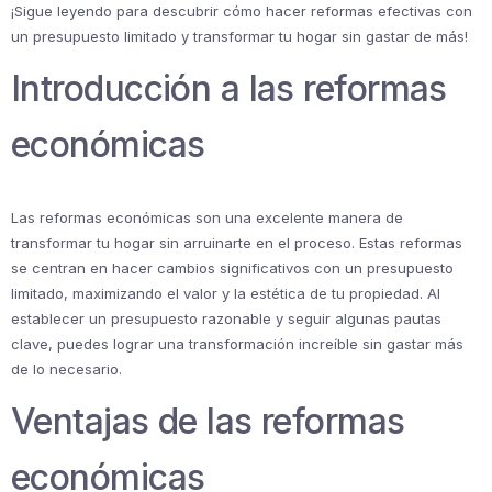
¡Sigue leyendo para descubrir cómo hacer reformas efectivas con
un presupuesto limitado y transformar tu hogar sin gastar de más!
Introducción a las reformas
económicas
Las reformas económicas son una excelente manera de
transformar tu hogar sin arruinarte en el proceso. Estas reformas
se centran en hacer cambios significativos con un presupuesto
limitado, maximizando el valor y la estética de tu propiedad. Al
establecer un presupuesto razonable y seguir algunas pautas
clave, puedes lograr una transformación increíble sin gastar más
de lo necesario.
Ventajas de las reformas
económicas