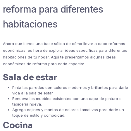
reforma para diferentes
habitaciones
Ahora que tienes una base sólida de cómo llevar a cabo reformas
económicas, es hora de explorar ideas específicas para diferentes
habitaciones de tu hogar. Aquí te presentamos algunas ideas
económicas de reforma para cada espacio:
Sala de estar
Pinta las paredes con colores modernos y brillantes para darle
vida a la sala de estar.
Renueva los muebles existentes con una capa de pintura o
tapicería nueva.
Agrega cojines y mantas de colores llamativos para darle un
toque de estilo y comodidad.
Cocina