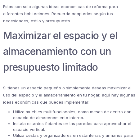
Estas son solo algunas ideas económicas de reforma para
diferentes habitaciones. Recuerda adaptarlas según tus
necesidades, estilo y presupuesto.
Maximizar el espacio y el
almacenamiento con un
presupuesto limitado
Si tienes un espacio pequeño o simplemente deseas maximizar el
uso del espacio y el almacenamiento en tu hogar, aquí hay algunas
ideas económicas que puedes implementar:
Utiliza muebles multifuncionales, como mesas de centro con
espacio de almacenamiento interno.
Instala estantes flotantes en las paredes para aprovechar el
espacio vertical.
Utiliza cestas y organizadores en estanterías y armarios para