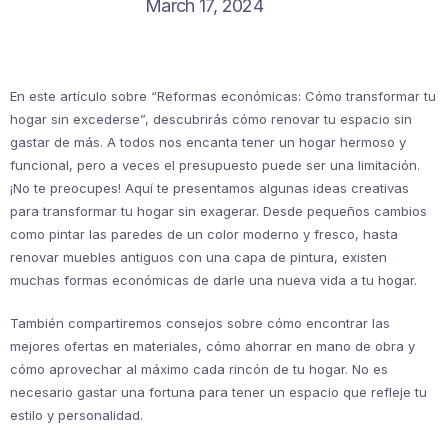
March 17, 2024
En este artículo sobre “Reformas económicas: Cómo transformar tu
hogar sin excederse”, descubrirás cómo renovar tu espacio sin
gastar de más. A todos nos encanta tener un hogar hermoso y
funcional, pero a veces el presupuesto puede ser una limitación.
¡No te preocupes! Aquí te presentamos algunas ideas creativas
para transformar tu hogar sin exagerar. Desde pequeños cambios
como pintar las paredes de un color moderno y fresco, hasta
renovar muebles antiguos con una capa de pintura, existen
muchas formas económicas de darle una nueva vida a tu hogar.
También compartiremos consejos sobre cómo encontrar las
mejores ofertas en materiales, cómo ahorrar en mano de obra y
cómo aprovechar al máximo cada rincón de tu hogar. No es
necesario gastar una fortuna para tener un espacio que refleje tu
estilo y personalidad.