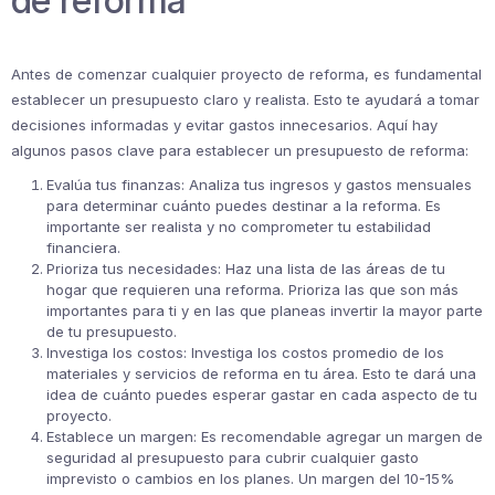
de reforma
Antes de comenzar cualquier proyecto de reforma, es fundamental
establecer un presupuesto claro y realista. Esto te ayudará a tomar
decisiones informadas y evitar gastos innecesarios. Aquí hay
algunos pasos clave para establecer un presupuesto de reforma:
Evalúa tus finanzas: Analiza tus ingresos y gastos mensuales
para determinar cuánto puedes destinar a la reforma. Es
importante ser realista y no comprometer tu estabilidad
financiera.
Prioriza tus necesidades: Haz una lista de las áreas de tu
hogar que requieren una reforma. Prioriza las que son más
importantes para ti y en las que planeas invertir la mayor parte
de tu presupuesto.
Investiga los costos: Investiga los costos promedio de los
materiales y servicios de reforma en tu área. Esto te dará una
idea de cuánto puedes esperar gastar en cada aspecto de tu
proyecto.
Establece un margen: Es recomendable agregar un margen de
seguridad al presupuesto para cubrir cualquier gasto
imprevisto o cambios en los planes. Un margen del 10-15%