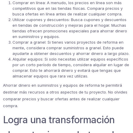
Comprar en línea: A menudo, los precios en línea son más
competitivos que en las tiendas físicas. Compara precios y
busca ofertas en línea antes de realizar cualquier compra.
Utilizar cupones y descuentos: Busca cupones y descuentos
en tiendas de construcción y mejoras para el hogar. Muchas
tiendas ofrecen promociones especiales para ahorrar dinero
en suministros y equipos.
Comprar a granel: Si tienes varios proyectos de reforma en
mente, considera comprar suministros a granel. Esto puede
ayudarte a obtener descuentos y ahorrar dinero a largo plazo.
Alquilar equipos: Si solo necesitas utilizar equipos específicos
por un corto período de tiempo, considera alquilar en lugar de
comprar. Esto te ahorrará dinero y evitará que tengas que
almacenar equipos que rara vez utilizas.
Ahorrar dinero en suministros y equipos de reforma te permitirá
destinar más recursos a otros aspectos de tu proyecto. No olvides
comparar precios y buscar ofertas antes de realizar cualquier
compra.
Logra una transformación