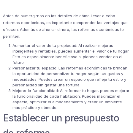
Antes de sumergirnos en los detalles de cómo llevar a cabo
reformas económicas, es importante comprender las ventajas que
ofrecen. Además de ahorrar dinero, las reformas económicas te
permiten:
Aumentar el valor de tu propiedad: Al realizar mejoras
inteligentes y rentables, puedes aumentar el valor de tu hogar.
Esto es especialmente beneficioso si planeas vender en el
futuro.
Personalizar tu espacio: Las reformas económicas te brindan
la oportunidad de personalizar tu hogar según tus gustos y
necesidades. Puedes crear un espacio que refleje tu estilo y
personalidad sin gastar una fortuna.
Mejorar la funcionalidad: Al reformar tu hogar, puedes mejorar
la funcionalidad de cada habitación. Puedes maximizar el
espacio, optimizar el almacenamiento y crear un ambiente
más práctico y cómodo.
Establecer un presupuesto