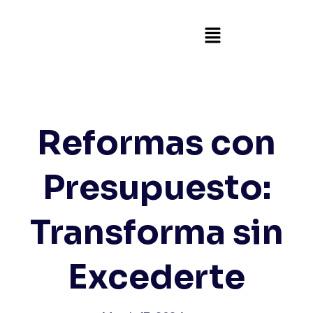
Reformas con
Presupuesto:
Transforma sin
Excederte