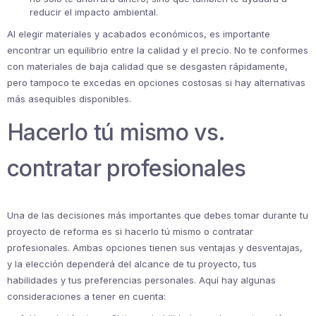
reducir el impacto ambiental.
Al elegir materiales y acabados económicos, es importante
encontrar un equilibrio entre la calidad y el precio. No te conformes
con materiales de baja calidad que se desgasten rápidamente,
pero tampoco te excedas en opciones costosas si hay alternativas
más asequibles disponibles.
Hacerlo tú mismo vs.
contratar profesionales
Una de las decisiones más importantes que debes tomar durante tu
proyecto de reforma es si hacerlo tú mismo o contratar
profesionales. Ambas opciones tienen sus ventajas y desventajas,
y la elección dependerá del alcance de tu proyecto, tus
habilidades y tus preferencias personales. Aquí hay algunas
consideraciones a tener en cuenta: