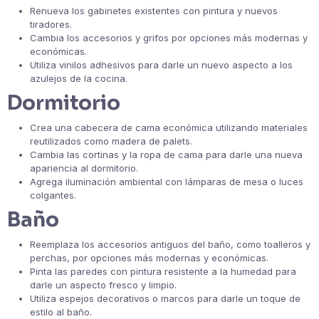
Renueva los gabinetes existentes con pintura y nuevos
tiradores.
Cambia los accesorios y grifos por opciones más modernas y
económicas.
Utiliza vinilos adhesivos para darle un nuevo aspecto a los
azulejos de la cocina.
Dormitorio
Crea una cabecera de cama económica utilizando materiales
reutilizados como madera de palets.
Cambia las cortinas y la ropa de cama para darle una nueva
apariencia al dormitorio.
Agrega iluminación ambiental con lámparas de mesa o luces
colgantes.
Baño
Reemplaza los accesorios antiguos del baño, como toalleros y
perchas, por opciones más modernas y económicas.
Pinta las paredes con pintura resistente a la humedad para
darle un aspecto fresco y limpio.
Utiliza espejos decorativos o marcos para darle un toque de
estilo al baño.