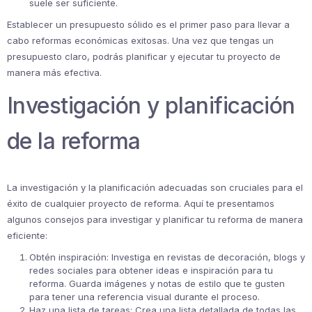
suele ser suficiente.
Establecer un presupuesto sólido es el primer paso para llevar a
cabo reformas económicas exitosas. Una vez que tengas un
presupuesto claro, podrás planificar y ejecutar tu proyecto de
manera más efectiva.
Investigación y planificación
de la reforma
La investigación y la planificación adecuadas son cruciales para el
éxito de cualquier proyecto de reforma. Aquí te presentamos
algunos consejos para investigar y planificar tu reforma de manera
eficiente:
Obtén inspiración: Investiga en revistas de decoración, blogs y
redes sociales para obtener ideas e inspiración para tu
reforma. Guarda imágenes y notas de estilo que te gusten
para tener una referencia visual durante el proceso.
Haz una lista de tareas: Crea una lista detallada de todas las