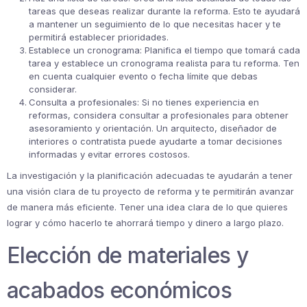
tareas que deseas realizar durante la reforma. Esto te ayudará
a mantener un seguimiento de lo que necesitas hacer y te
permitirá establecer prioridades.
Establece un cronograma: Planifica el tiempo que tomará cada
tarea y establece un cronograma realista para tu reforma. Ten
en cuenta cualquier evento o fecha límite que debas
considerar.
Consulta a profesionales: Si no tienes experiencia en
reformas, considera consultar a profesionales para obtener
asesoramiento y orientación. Un arquitecto, diseñador de
interiores o contratista puede ayudarte a tomar decisiones
informadas y evitar errores costosos.
La investigación y la planificación adecuadas te ayudarán a tener
una visión clara de tu proyecto de reforma y te permitirán avanzar
de manera más eficiente. Tener una idea clara de lo que quieres
lograr y cómo hacerlo te ahorrará tiempo y dinero a largo plazo.
Elección de materiales y
acabados económicos