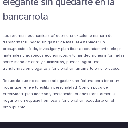
elegante sin quedarte en la
bancarrota
Las reformas económicas ofrecen una excelente manera de
transformar tu hogar sin gastar de más. Al establecer un
presupuesto sólido, investigar y planificar adecuadamente, elegir
materiales y acabados económicos, y tomar decisiones informadas
sobre mano de obra y suministros, puedes lograr una
transformación elegante y funcional sin arruinarte en el proceso.
Recuerda que no es necesario gastar una fortuna para tener un
hogar que refleje tu estilo y personalidad. Con un poco de
creatividad, planificación y dedicación, puedes transformar tu
hogar en un espacio hermoso y funcional sin excederte en el
presupuesto.