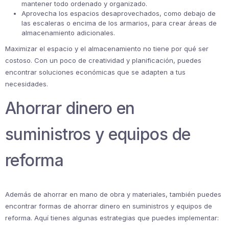
mantener todo ordenado y organizado.
Aprovecha los espacios desaprovechados, como debajo de
las escaleras o encima de los armarios, para crear áreas de
almacenamiento adicionales.
Maximizar el espacio y el almacenamiento no tiene por qué ser
costoso. Con un poco de creatividad y planificación, puedes
encontrar soluciones económicas que se adapten a tus
necesidades.
Ahorrar dinero en
suministros y equipos de
reforma
Además de ahorrar en mano de obra y materiales, también puedes
encontrar formas de ahorrar dinero en suministros y equipos de
reforma. Aquí tienes algunas estrategias que puedes implementar: