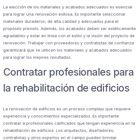
La elección de los materiales y acabados adecuados es esencial
para lograr una renovación exitosa. Es importante seleccionar
materiales duraderos, de alta calidad y adecuados para el
propósito previsto. Además, los acabados deben ser estéticamente
agradables y estar en línea con el estilo y la visión del proyecto de
renovación. Trabajar con proveedores y contratistas de confianza
garantizará que se utilicen los materiales y acabados adecuados
para lograr los mejores resultados.
Contratar profesionales para
la rehabilitación de edificios
La renovación de edificios es un proceso complejo que requiere
experiencia y conocimientos especializados. Es importante
contratar a profesionales calificados que tengan experiencia en la
rehabilitación de edificios. Los arquitectos, diseñadores,
contratistas y otros expertos en el campo pueden brindar