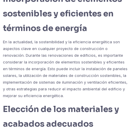
sostenibles y eficientes en
términos de energía
En la actualidad, la sostenibilidad y la eficiencia energética son
aspectos clave en cualquier proyecto de construcción o
renovación. Durante las renovaciones de edificios, es importante
considerar la incorporación de elementos sostenibles y eficientes
en términos de energía. Esto puede incluir la instalación de paneles
solares, la utilización de materiales de construcción sostenibles, la
implementación de sistemas de iluminación y ventilación eficientes,
y otras estrategias para reducir el impacto ambiental del edificio y
mejorar su eficiencia energética.
Elección de los materiales y
acabados adecuados