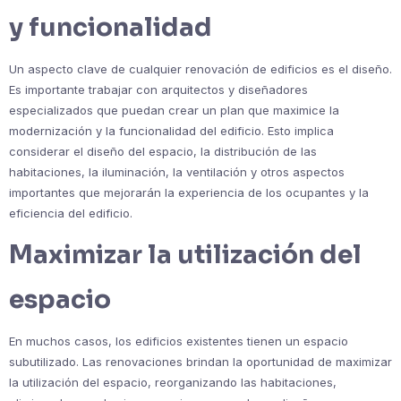
y funcionalidad
Un aspecto clave de cualquier renovación de edificios es el diseño.
Es importante trabajar con arquitectos y diseñadores
especializados que puedan crear un plan que maximice la
modernización y la funcionalidad del edificio. Esto implica
considerar el diseño del espacio, la distribución de las
habitaciones, la iluminación, la ventilación y otros aspectos
importantes que mejorarán la experiencia de los ocupantes y la
eficiencia del edificio.
Maximizar la utilización del
espacio
En muchos casos, los edificios existentes tienen un espacio
subutilizado. Las renovaciones brindan la oportunidad de maximizar
la utilización del espacio, reorganizando las habitaciones,