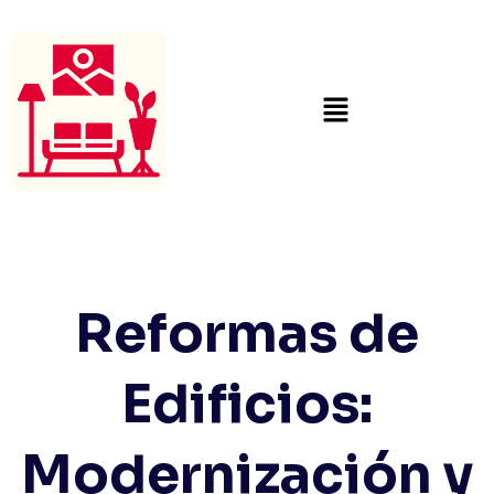
Reformas de
Edificios:
Modernización y