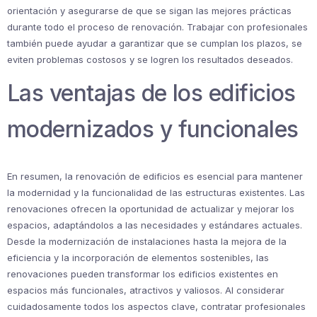
orientación y asegurarse de que se sigan las mejores prácticas
durante todo el proceso de renovación. Trabajar con profesionales
también puede ayudar a garantizar que se cumplan los plazos, se
eviten problemas costosos y se logren los resultados deseados.
Las ventajas de los edificios
modernizados y funcionales
En resumen, la renovación de edificios es esencial para mantener
la modernidad y la funcionalidad de las estructuras existentes. Las
renovaciones ofrecen la oportunidad de actualizar y mejorar los
espacios, adaptándolos a las necesidades y estándares actuales.
Desde la modernización de instalaciones hasta la mejora de la
eficiencia y la incorporación de elementos sostenibles, las
renovaciones pueden transformar los edificios existentes en
espacios más funcionales, atractivos y valiosos. Al considerar
cuidadosamente todos los aspectos clave, contratar profesionales