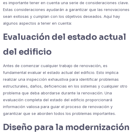
es importante tener en cuenta una serie de consideraciones clave.
Estas consideraciones ayudarán a garantizar que las renovaciones
sean exitosas y cumplan con los objetivos deseados. Aquí hay
algunos aspectos a tener en cuenta:
Evaluación del estado actual
del edificio
Antes de comenzar cualquier trabajo de renovación, es
fundamental evaluar el estado actual del edificio. Esto implica
realizar una inspección exhaustiva para identificar problemas
estructurales, daños, deficiencias en los sistemas y cualquier otro
problema que deba abordarse durante la renovación. Una
evaluación completa del estado del edificio proporcionará
información valiosa para guiar el proceso de renovación y
garantizar que se aborden todos los problemas importantes.
Diseño para la modernización