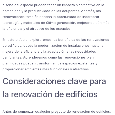
diseño del espacio pueden tener un impacto significativo en la
comodidad y la productividad de los ocupantes. Además, las
renovaciones también brindan la oportunidad de incorporar
tecnología y materiales de última generación, mejorando aún más
la eficiencia y el atractivo de los espacios.
En este artículo, exploraremos los beneficios de las renovaciones
de edificios, desde la modernización de instalaciones hasta la
mejora de la eficiencia y la adaptación a las necesidades
cambiantes. Aprenderemos cómo las renovaciones bien
planificadas pueden transformar los espacios existentes y
proporcionar ambientes más funcionales y atractivos.
Consideraciones clave para
la renovación de edificios
Antes de comenzar cualquier proyecto de renovación de edificios,