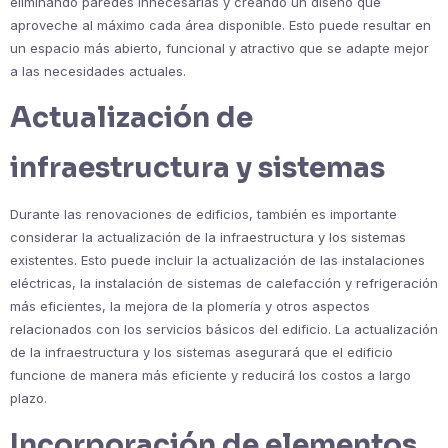
eliminando paredes innecesarias y creando un diseño que
aproveche al máximo cada área disponible. Esto puede resultar en
un espacio más abierto, funcional y atractivo que se adapte mejor
a las necesidades actuales.
Actualización de
infraestructura y sistemas
Durante las renovaciones de edificios, también es importante
considerar la actualización de la infraestructura y los sistemas
existentes. Esto puede incluir la actualización de las instalaciones
eléctricas, la instalación de sistemas de calefacción y refrigeración
más eficientes, la mejora de la plomería y otros aspectos
relacionados con los servicios básicos del edificio. La actualización
de la infraestructura y los sistemas asegurará que el edificio
funcione de manera más eficiente y reducirá los costos a largo
plazo.
Incorporación de elementos