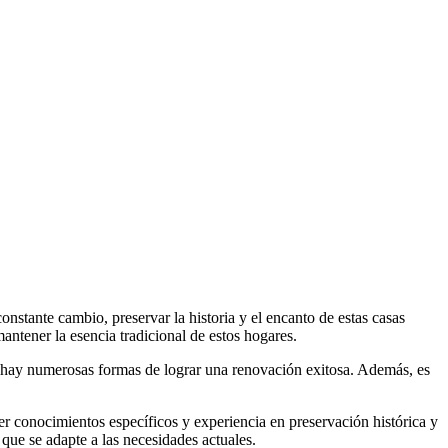
stante cambio, preservar la historia y el encanto de estas casas
antener la esencia tradicional de estos hogares.
l, hay numerosas formas de lograr una renovación exitosa. Además, es
r conocimientos específicos y experiencia en preservación histórica y
 que se adapte a las necesidades actuales.