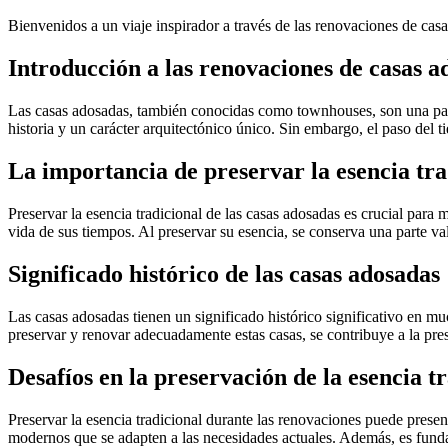
Bienvenidos a un viaje inspirador a través de las renovaciones de cas
Introducción a las renovaciones de casas a
Las casas adosadas, también conocidas como townhouses, son una part
historia y un carácter arquitectónico único. Sin embargo, el paso del 
La importancia de preservar la esencia tra
Preservar la esencia tradicional de las casas adosadas es crucial para 
vida de sus tiempos. Al preservar su esencia, se conserva una parte va
Significado histórico de las casas adosadas
Las casas adosadas tienen un significado histórico significativo en mu
preservar y renovar adecuadamente estas casas, se contribuye a la pre
Desafíos en la preservación de la esencia t
Preservar la esencia tradicional durante las renovaciones puede presen
modernos que se adapten a las necesidades actuales. Además, es fundame