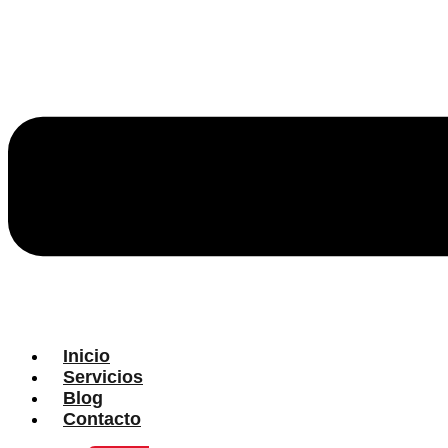
Inicio
Servicios
Blog
Contacto