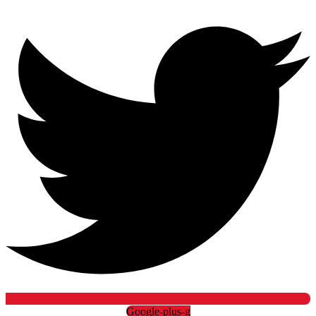
Google-plus-g