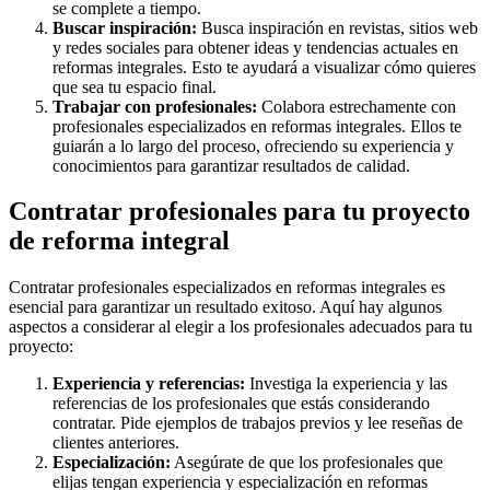
se complete a tiempo.
Buscar inspiración:
Busca inspiración en revistas, sitios web
y redes sociales para obtener ideas y tendencias actuales en
reformas integrales. Esto te ayudará a visualizar cómo quieres
que sea tu espacio final.
Trabajar con profesionales:
Colabora estrechamente con
profesionales especializados en reformas integrales. Ellos te
guiarán a lo largo del proceso, ofreciendo su experiencia y
conocimientos para garantizar resultados de calidad.
Contratar profesionales para tu proyecto
de reforma integral
Contratar profesionales especializados en reformas integrales es
esencial para garantizar un resultado exitoso. Aquí hay algunos
aspectos a considerar al elegir a los profesionales adecuados para tu
proyecto:
Experiencia y referencias:
Investiga la experiencia y las
referencias de los profesionales que estás considerando
contratar. Pide ejemplos de trabajos previos y lee reseñas de
clientes anteriores.
Especialización:
Asegúrate de que los profesionales que
elijas tengan experiencia y especialización en reformas