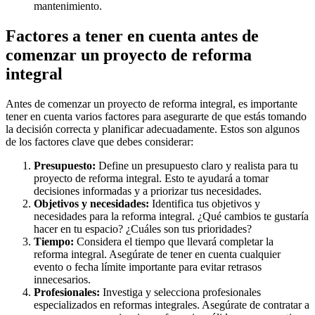
mantenimiento.
Factores a tener en cuenta antes de
comenzar un proyecto de reforma
integral
Antes de comenzar un proyecto de reforma integral, es importante
tener en cuenta varios factores para asegurarte de que estás tomando
la decisión correcta y planificar adecuadamente. Estos son algunos
de los factores clave que debes considerar:
Presupuesto:
Define un presupuesto claro y realista para tu
proyecto de reforma integral. Esto te ayudará a tomar
decisiones informadas y a priorizar tus necesidades.
Objetivos y necesidades:
Identifica tus objetivos y
necesidades para la reforma integral. ¿Qué cambios te gustaría
hacer en tu espacio? ¿Cuáles son tus prioridades?
Tiempo:
Considera el tiempo que llevará completar la
reforma integral. Asegúrate de tener en cuenta cualquier
evento o fecha límite importante para evitar retrasos
innecesarios.
Profesionales:
Investiga y selecciona profesionales
especializados en reformas integrales. Asegúrate de contratar a