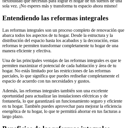
flexibilidad que necesitas para lograr el hogar de tus sueños de una
sola vez. ¡No esperes más y transforma tu espacio ahora mismo!
Entendiendo las reformas integrales
Las reformas integrales son un proceso completo de renovación que
abarca todos los aspectos de tu hogar. Desde la estructura y la
distribución del espacio hasta los acabados y la decoración, estas
reformas te permiten transformar completamente tu hogar de una
manera eficiente y efectiva.
Una de las principales ventajas de las reformas integrales es que te
permiten maximizar el potencial de cada habitación y área de tu
hogar. No estás limitado por las restricciones de las reformas
parciales, lo que significa que puedes rediseñar completamente el
espacio de acuerdo con tus necesidades y gustos.
Además, las reformas integrales también son una excelente
oportunidad para actualizar las instalaciones eléctricas y de
fontanería, lo que garantizará un funcionamiento seguro y eficiente
en tu hogar. También puedes aprovechar para mejorar la eficiencia
energética de tu hogar, lo que te permitirá ahorrar en tus facturas a
largo plazo.