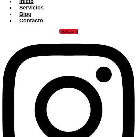
Inicio
Servicios
Blog
Contacto
Instagram