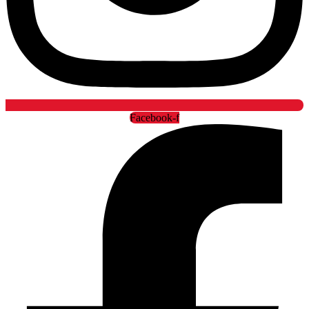
Facebook-f