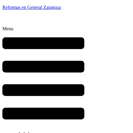
Reformas en General Zaragoza
Menu