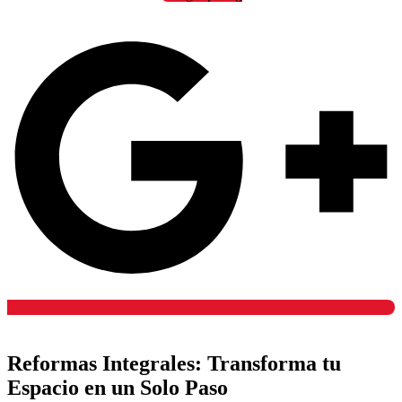
Reformas Integrales: Transforma tu
Espacio en un Solo Paso