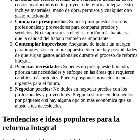
costos involucrados en tu proyecto de reforma integral. Esto
incluye materiales, mano de obra, permisos y cualquier otro
gasto relacionado.
Comparar presupuestos:
Solicita presupuestos a varios
profesionales y proveedores para comparar precios y
servicios. No te apresures a elegir la opción más barata, ya
que la calidad del trabajo también es importante.
Contemplar imprevistos:
Asegúrate de incluir un margen
para imprevistos en tu presupuesto. Siempre hay posibilidades
de que surjan gastos adicionales durante el proceso de reforma
integral.
Priorizar necesidades:
Si tienes un presupuesto limitado,
prioriza tus necesidades y enfoque en las áreas que requieren
cambios más urgentes. Puedes posponer proyectos menos
urgentes para el futuro.
Negociar precios:
No dudes en negociar precios con los
profesionales y proveedores. Pregunta si ofrecen descuentos
por paquetes o si hay alguna opción más económica que se
ajuste a tus necesidades.
Tendencias e ideas populares para la
reforma integral