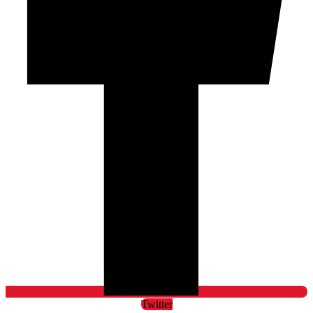
Twitter