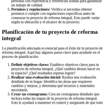
personas con experiencia y referencias sólidas para garantizar
un trabajo de calidad.
Permisos y regulaciones:
Verifica si necesitas obtener
permisos o cumplir con regulaciones específicas antes de
comenzar tu proyecto de reforma integral. Esto puede variar
según tu ubicación y el alcance de tu proyecto.
Planificación de tu proyecto de reforma
integral
La planificación adecuada es esencial para el éxito de tu proyecto de
reforma integral. Aquí hay algunos pasos clave para ayudarte en el
proceso de planificación:
Definir objetivos claros:
Establece objetivos claros para tu
proyecto de reforma integral. ¿Qué cambios deseas hacer en
tu espacio? ¿Qué resultados esperas lograr?
Realizar una evaluación inicial:
Realiza una evaluación
detallada de tu hogar. Identifica las áreas que requieren
cambios y mejora, y determina qué recursos y materiales
necesitarás.
Crear un cronograma:
Crea un cronograma detallado que
incluya todas las etapas de tu proyecto de reforma integral.
Esto te ayudará a mantener el control y asegurarte de que todo