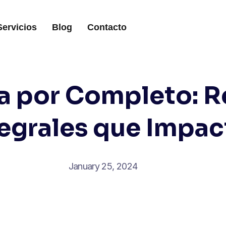
Servicios
Blog
Contacto
a por Completo: R
tegrales que Impac
January 25, 2024