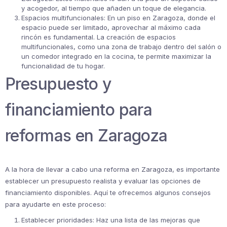
y acogedor, al tiempo que añaden un toque de elegancia.
Espacios multifuncionales: En un piso en Zaragoza, donde el
espacio puede ser limitado, aprovechar al máximo cada
rincón es fundamental. La creación de espacios
multifuncionales, como una zona de trabajo dentro del salón o
un comedor integrado en la cocina, te permite maximizar la
funcionalidad de tu hogar.
Presupuesto y
financiamiento para
reformas en Zaragoza
A la hora de llevar a cabo una reforma en Zaragoza, es importante
establecer un presupuesto realista y evaluar las opciones de
financiamiento disponibles. Aquí te ofrecemos algunos consejos
para ayudarte en este proceso:
Establecer prioridades: Haz una lista de las mejoras que