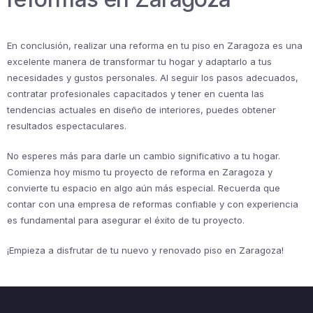
En conclusión, realizar una reforma en tu piso en Zaragoza es una
excelente manera de transformar tu hogar y adaptarlo a tus
necesidades y gustos personales. Al seguir los pasos adecuados,
contratar profesionales capacitados y tener en cuenta las
tendencias actuales en diseño de interiores, puedes obtener
resultados espectaculares.
No esperes más para darle un cambio significativo a tu hogar.
Comienza hoy mismo tu proyecto de reforma en Zaragoza y
convierte tu espacio en algo aún más especial. Recuerda que
contar con una empresa de reformas confiable y con experiencia
es fundamental para asegurar el éxito de tu proyecto.
¡Empieza a disfrutar de tu nuevo y renovado piso en Zaragoza!