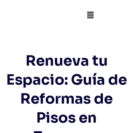
Renueva tu
Espacio: Guía de
Reformas de
Pisos en