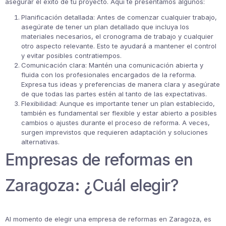
asegurar el éxito de tu proyecto. Aquí te presentamos algunos:
Planificación detallada: Antes de comenzar cualquier trabajo,
asegúrate de tener un plan detallado que incluya los
materiales necesarios, el cronograma de trabajo y cualquier
otro aspecto relevante. Esto te ayudará a mantener el control
y evitar posibles contratiempos.
Comunicación clara: Mantén una comunicación abierta y
fluida con los profesionales encargados de la reforma.
Expresa tus ideas y preferencias de manera clara y asegúrate
de que todas las partes estén al tanto de las expectativas.
Flexibilidad: Aunque es importante tener un plan establecido,
también es fundamental ser flexible y estar abierto a posibles
cambios o ajustes durante el proceso de reforma. A veces,
surgen imprevistos que requieren adaptación y soluciones
alternativas.
Empresas de reformas en
Zaragoza: ¿Cuál elegir?
Al momento de elegir una empresa de reformas en Zaragoza, es