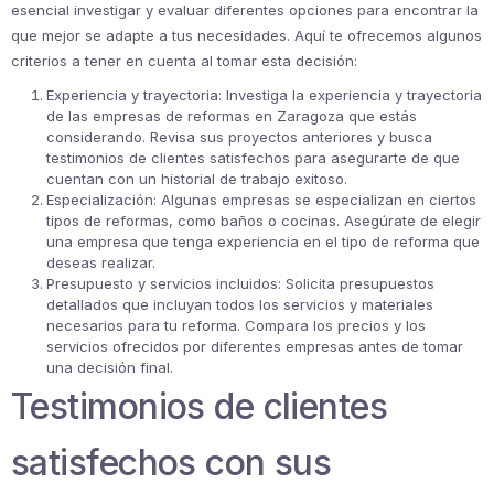
esencial investigar y evaluar diferentes opciones para encontrar la
que mejor se adapte a tus necesidades. Aquí te ofrecemos algunos
criterios a tener en cuenta al tomar esta decisión:
Experiencia y trayectoria: Investiga la experiencia y trayectoria
de las empresas de reformas en Zaragoza que estás
considerando. Revisa sus proyectos anteriores y busca
testimonios de clientes satisfechos para asegurarte de que
cuentan con un historial de trabajo exitoso.
Especialización: Algunas empresas se especializan en ciertos
tipos de reformas, como baños o cocinas. Asegúrate de elegir
una empresa que tenga experiencia en el tipo de reforma que
deseas realizar.
Presupuesto y servicios incluidos: Solicita presupuestos
detallados que incluyan todos los servicios y materiales
necesarios para tu reforma. Compara los precios y los
servicios ofrecidos por diferentes empresas antes de tomar
una decisión final.
Testimonios de clientes
satisfechos con sus