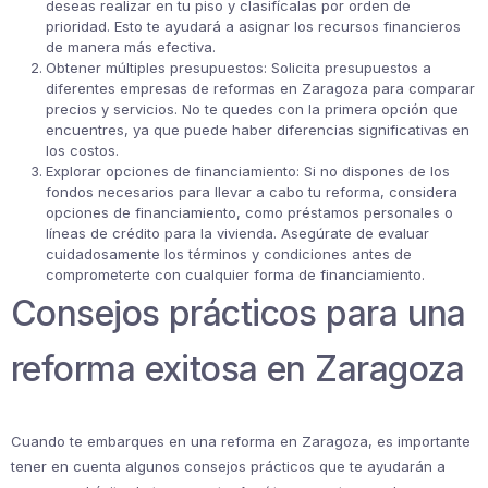
deseas realizar en tu piso y clasifícalas por orden de
prioridad. Esto te ayudará a asignar los recursos financieros
de manera más efectiva.
Obtener múltiples presupuestos: Solicita presupuestos a
diferentes empresas de reformas en Zaragoza para comparar
precios y servicios. No te quedes con la primera opción que
encuentres, ya que puede haber diferencias significativas en
los costos.
Explorar opciones de financiamiento: Si no dispones de los
fondos necesarios para llevar a cabo tu reforma, considera
opciones de financiamiento, como préstamos personales o
líneas de crédito para la vivienda. Asegúrate de evaluar
cuidadosamente los términos y condiciones antes de
comprometerte con cualquier forma de financiamiento.
Consejos prácticos para una
reforma exitosa en Zaragoza
Cuando te embarques en una reforma en Zaragoza, es importante
tener en cuenta algunos consejos prácticos que te ayudarán a