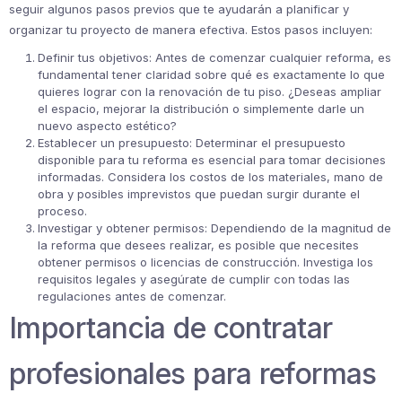
seguir algunos pasos previos que te ayudarán a planificar y
organizar tu proyecto de manera efectiva. Estos pasos incluyen:
Definir tus objetivos: Antes de comenzar cualquier reforma, es
fundamental tener claridad sobre qué es exactamente lo que
quieres lograr con la renovación de tu piso. ¿Deseas ampliar
el espacio, mejorar la distribución o simplemente darle un
nuevo aspecto estético?
Establecer un presupuesto: Determinar el presupuesto
disponible para tu reforma es esencial para tomar decisiones
informadas. Considera los costos de los materiales, mano de
obra y posibles imprevistos que puedan surgir durante el
proceso.
Investigar y obtener permisos: Dependiendo de la magnitud de
la reforma que desees realizar, es posible que necesites
obtener permisos o licencias de construcción. Investiga los
requisitos legales y asegúrate de cumplir con todas las
regulaciones antes de comenzar.
Importancia de contratar
profesionales para reformas