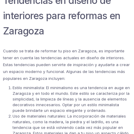
Tendencias en diseño de
interiores para reformas en
Zaragoza
Cuando se trata de reformar tu piso en Zaragoza, es importante
tener en cuenta las tendencias actuales en diseño de interiores.
Estas tendencias pueden servirte de inspiración y ayudarte a crear
un espacio moderno y funcional. Algunas de las tendencias más
populares en Zaragoza incluyen:
Estilo minimalista: El minimalismo es una tendencia en auge en
Zaragoza y en todo el mundo. Este estilo se caracteriza por la
simplicidad, la limpieza de líneas y la ausencia de elementos
decorativos innecesarios. Optar por un estilo minimalista
puede brindarte un espacio elegante y ordenado.
Uso de materiales naturales: La incorporación de materiales
naturales, como la madera, la piedra y el ladrillo, es una
tendencia que se está volviendo cada vez más popular en
Zaragoza. Estos materiales le dan a tu piso un aspecto cálido