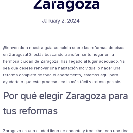
Zaragoza
January 2, 2024
¡Bienvenido a nuestra guía completa sobre las reformas de pisos
en Zaragoza! Si estás buscando transformar tu hogar en la
hermosa ciudad de Zaragoza, has llegado al lugar adecuado. Ya
sea que desees renovar una habitación individual o hacer una
reforma completa de todo el apartamento, estamos aquí para
ayudarte a que este proceso sea lo más fácil y exitoso posible.
Por qué elegir Zaragoza para
tus reformas
Zaragoza es una ciudad llena de encanto y tradición, con una rica