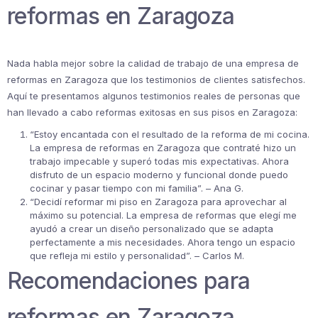
reformas en Zaragoza
Nada habla mejor sobre la calidad de trabajo de una empresa de
reformas en Zaragoza que los testimonios de clientes satisfechos.
Aquí te presentamos algunos testimonios reales de personas que
han llevado a cabo reformas exitosas en sus pisos en Zaragoza:
“Estoy encantada con el resultado de la reforma de mi cocina.
La empresa de reformas en Zaragoza que contraté hizo un
trabajo impecable y superó todas mis expectativas. Ahora
disfruto de un espacio moderno y funcional donde puedo
cocinar y pasar tiempo con mi familia”. – Ana G.
“Decidí reformar mi piso en Zaragoza para aprovechar al
máximo su potencial. La empresa de reformas que elegí me
ayudó a crear un diseño personalizado que se adapta
perfectamente a mis necesidades. Ahora tengo un espacio
que refleja mi estilo y personalidad”. – Carlos M.
Recomendaciones para
reformas en Zaragoza