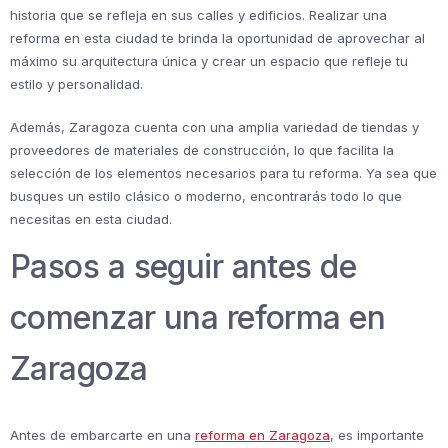
historia que se refleja en sus calles y edificios. Realizar una
reforma en esta ciudad te brinda la oportunidad de aprovechar al
máximo su arquitectura única y crear un espacio que refleje tu
estilo y personalidad.
Además, Zaragoza cuenta con una amplia variedad de tiendas y
proveedores de materiales de construcción, lo que facilita la
selección de los elementos necesarios para tu reforma. Ya sea que
busques un estilo clásico o moderno, encontrarás todo lo que
necesitas en esta ciudad.
Pasos a seguir antes de
comenzar una reforma en
Zaragoza
Antes de embarcarte en una
reforma en Zaragoza
, es importante