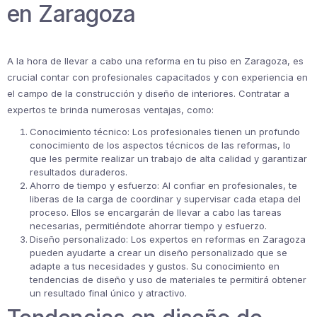
en Zaragoza
A la hora de llevar a cabo una reforma en tu piso en Zaragoza, es
crucial contar con profesionales capacitados y con experiencia en
el campo de la construcción y diseño de interiores. Contratar a
expertos te brinda numerosas ventajas, como:
Conocimiento técnico: Los profesionales tienen un profundo
conocimiento de los aspectos técnicos de las reformas, lo
que les permite realizar un trabajo de alta calidad y garantizar
resultados duraderos.
Ahorro de tiempo y esfuerzo: Al confiar en profesionales, te
liberas de la carga de coordinar y supervisar cada etapa del
proceso. Ellos se encargarán de llevar a cabo las tareas
necesarias, permitiéndote ahorrar tiempo y esfuerzo.
Diseño personalizado: Los expertos en reformas en Zaragoza
pueden ayudarte a crear un diseño personalizado que se
adapte a tus necesidades y gustos. Su conocimiento en
tendencias de diseño y uso de materiales te permitirá obtener
un resultado final único y atractivo.