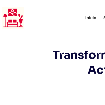
Inicio
Transfor
Ac