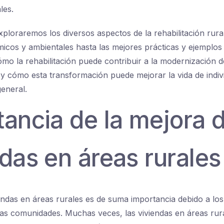
les.
xploraremos los diversos aspectos de la rehabilitación rura
icos y ambientales hasta las mejores prácticas y ejemplos 
o la rehabilitación puede contribuir a la modernización de
, y cómo esta transformación puede mejorar la vida de indiv
eneral.
tancia de la mejora 
das en áreas rurales
endas en áreas rurales es de suma importancia debido a los
as comunidades. Muchas veces, las viviendas en áreas rur