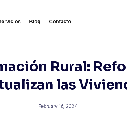
Servicios
Blog
Contacto
mación Rural: Ref
tualizan las Vivien
February 16, 2024