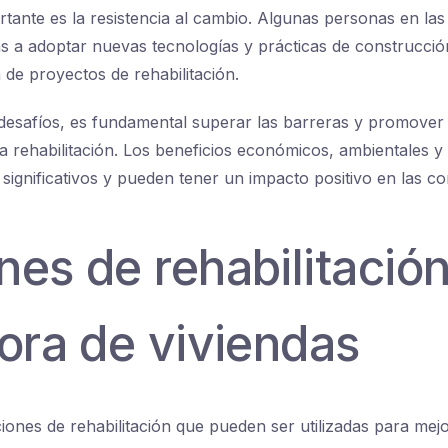
rtante es la resistencia al cambio. Algunas personas en las
s a adoptar nuevas tecnologías y prácticas de construcción,
 de proyectos de rehabilitación.
desafíos, es fundamental superar las barreras y promover
la rehabilitación. Los beneficios económicos, ambientales y 
n significativos y pueden tener un impacto positivo en las 
es de rehabilitació
ora de viviendas
iones de rehabilitación que pueden ser utilizadas para mejo