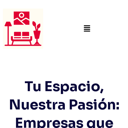
Tu Espacio,
Nuestra Pasión:
Empresas que