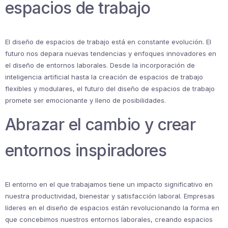
espacios de trabajo
El diseño de espacios de trabajo está en constante evolución. El
futuro nos depara nuevas tendencias y enfoques innovadores en
el diseño de entornos laborales. Desde la incorporación de
inteligencia artificial hasta la creación de espacios de trabajo
flexibles y modulares, el futuro del diseño de espacios de trabajo
promete ser emocionante y lleno de posibilidades.
Abrazar el cambio y crear
entornos inspiradores
El entorno en el que trabajamos tiene un impacto significativo en
nuestra productividad, bienestar y satisfacción laboral. Empresas
líderes en el diseño de espacios están revolucionando la forma en
que concebimos nuestros entornos laborales, creando espacios