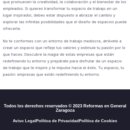
que promueven la creatividad, la colaboración y el bienestar de los
empleados. Si quieres transformar tu espacio de trabajo en un
lugar inspirador, debes estar dispuesto a abrazar el cambio y
explorar las infinitas posibilidades que el diseño de espacios puede
ofrecerte.
No te conformes con un entorno de trabajo mediocre, atrévete a
crear un espacio que refleje tus valores y estimule tu pasión por lo
que haces. Descubre la magia de estas empresas que están
redefiniendo tu entorno y prepárate para disfrutar de un espacio
de trabajo que te inspire y te impulse hacia el éxito. Tu espacio, tu
pasión: empresas que están redefiniendo tu entorno.
Todos los derechos reservados © 2023 Reformas en General
Zaragoza
Aviso Legal
Política de Privacidad
Política de Cookies