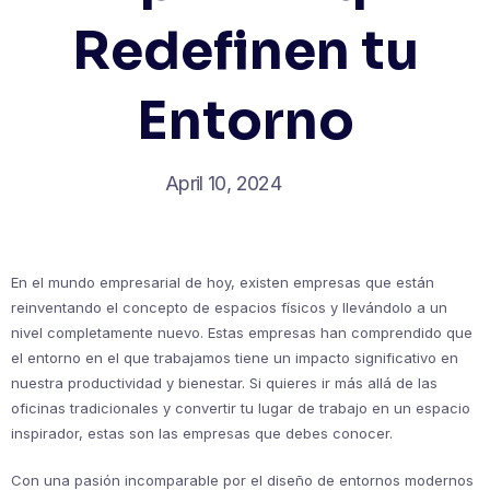
Redefinen tu
Entorno
April 10, 2024
En el mundo empresarial de hoy, existen empresas que están
reinventando el concepto de espacios físicos y llevándolo a un
nivel completamente nuevo. Estas empresas han comprendido que
el entorno en el que trabajamos tiene un impacto significativo en
nuestra productividad y bienestar. Si quieres ir más allá de las
oficinas tradicionales y convertir tu lugar de trabajo en un espacio
inspirador, estas son las empresas que debes conocer.
Con una pasión incomparable por el diseño de entornos modernos