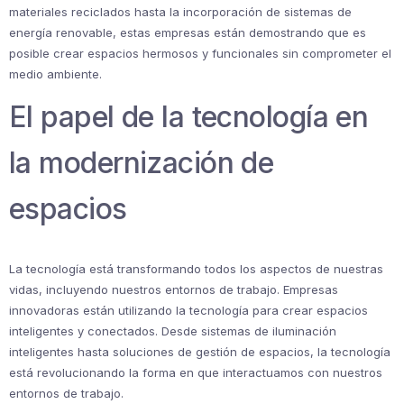
materiales reciclados hasta la incorporación de sistemas de
energía renovable, estas empresas están demostrando que es
posible crear espacios hermosos y funcionales sin comprometer el
medio ambiente.
El papel de la tecnología en
la modernización de
espacios
La tecnología está transformando todos los aspectos de nuestras
vidas, incluyendo nuestros entornos de trabajo. Empresas
innovadoras están utilizando la tecnología para crear espacios
inteligentes y conectados. Desde sistemas de iluminación
inteligentes hasta soluciones de gestión de espacios, la tecnología
está revolucionando la forma en que interactuamos con nuestros
entornos de trabajo.