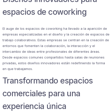
espacios de coworking
El auge de los espacios de coworking ha llevado a la aparición de
empresas especializadas en el diseño y la creación de espacios de
trabajo colaborativos. Estas empresas se centran en la creación de
entornos que fomenten la colaboración, la interacción y el
intercambio de ideas entre profesionales de diferentes áreas.
Desde espacios comunes compartidos hasta salas de reuniones
privadas, estos diseños innovadores están redefiniendo la forma
en que trabajamos.
Transformando espacios
comerciales para una
experiencia única