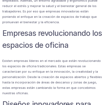
empleados. Además, un entorno agradable y ergonómico puede
reducir el estrés y mejorar la salud y el bienestar general de los
trabajadores. Es por eso que empresas innovadoras están
poniendo el enfoque en la creación de espacios de trabajo que
promuevan el bienestar y la eficiencia.
Empresas revolucionando los
espacios de oficina
Existen empresas líderes en el mercado que están revolucionando
los espacios de oficina tradicionales. Estas empresas se
caracterizan por su enfoque en la innovación, la creatividad y la
personalización. Desde la creación de espacios abiertos y flexibles
hasta la incorporación de áreas de descanso y zonas de juego,
estas empresas están cambiando la forma en que concebimos
nuestras oficinas.
Diseños innovadores para