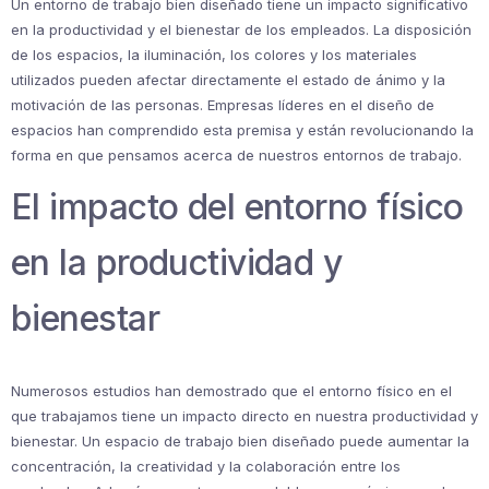
Un entorno de trabajo bien diseñado tiene un impacto significativo
en la productividad y el bienestar de los empleados. La disposición
de los espacios, la iluminación, los colores y los materiales
utilizados pueden afectar directamente el estado de ánimo y la
motivación de las personas. Empresas líderes en el diseño de
espacios han comprendido esta premisa y están revolucionando la
forma en que pensamos acerca de nuestros entornos de trabajo.
El impacto del entorno físico
en la productividad y
bienestar
Numerosos estudios han demostrado que el entorno físico en el
que trabajamos tiene un impacto directo en nuestra productividad y
bienestar. Un espacio de trabajo bien diseñado puede aumentar la
concentración, la creatividad y la colaboración entre los