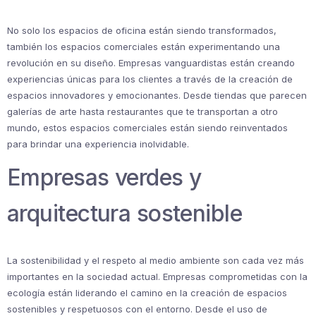
No solo los espacios de oficina están siendo transformados,
también los espacios comerciales están experimentando una
revolución en su diseño. Empresas vanguardistas están creando
experiencias únicas para los clientes a través de la creación de
espacios innovadores y emocionantes. Desde tiendas que parecen
galerías de arte hasta restaurantes que te transportan a otro
mundo, estos espacios comerciales están siendo reinventados
para brindar una experiencia inolvidable.
Empresas verdes y
arquitectura sostenible
La sostenibilidad y el respeto al medio ambiente son cada vez más
importantes en la sociedad actual. Empresas comprometidas con la
ecología están liderando el camino en la creación de espacios
sostenibles y respetuosos con el entorno. Desde el uso de