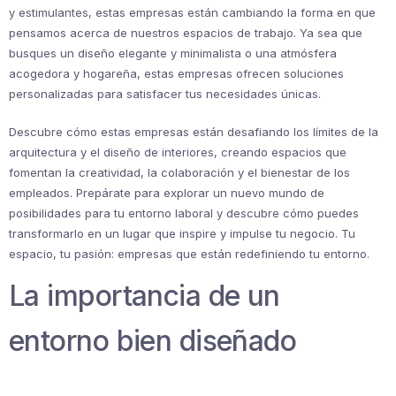
y estimulantes, estas empresas están cambiando la forma en que
pensamos acerca de nuestros espacios de trabajo. Ya sea que
busques un diseño elegante y minimalista o una atmósfera
acogedora y hogareña, estas empresas ofrecen soluciones
personalizadas para satisfacer tus necesidades únicas.
Descubre cómo estas empresas están desafiando los límites de la
arquitectura y el diseño de interiores, creando espacios que
fomentan la creatividad, la colaboración y el bienestar de los
empleados. Prepárate para explorar un nuevo mundo de
posibilidades para tu entorno laboral y descubre cómo puedes
transformarlo en un lugar que inspire y impulse tu negocio. Tu
espacio, tu pasión: empresas que están redefiniendo tu entorno.
La importancia de un
entorno bien diseñado