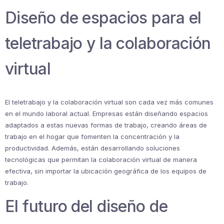
Diseño de espacios para el
teletrabajo y la colaboración
virtual
El teletrabajo y la colaboración virtual son cada vez más comunes
en el mundo laboral actual. Empresas están diseñando espacios
adaptados a estas nuevas formas de trabajo, creando áreas de
trabajo en el hogar que fomenten la concentración y la
productividad. Además, están desarrollando soluciones
tecnológicas que permitan la colaboración virtual de manera
efectiva, sin importar la ubicación geográfica de los equipos de
trabajo.
El futuro del diseño de